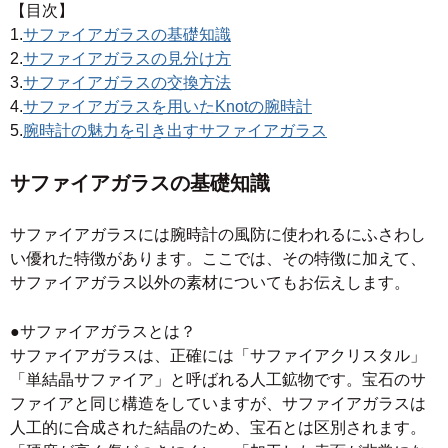
【目次】
1.
サファイアガラスの基礎知識
2.
サファイアガラスの見分け方
3.
サファイアガラスの交換方法
4.
サファイアガラスを用いたKnotの腕時計
5.
腕時計の魅力を引き出すサファイアガラス
サファイアガラスの基礎知識
サファイアガラスには腕時計の風防に使われるにふさわし
い優れた特徴があります。ここでは、その特徴に加えて、
サファイアガラス以外の素材についてもお伝えします。
●サファイアガラスとは？
サファイアガラスは、正確には「サファイアクリスタル」
「単結晶サファイア」と呼ばれる人工鉱物です。宝石のサ
ファイアと同じ構造をしていますが、サファイアガラスは
人工的に合成された結晶のため、宝石とは区別されます。