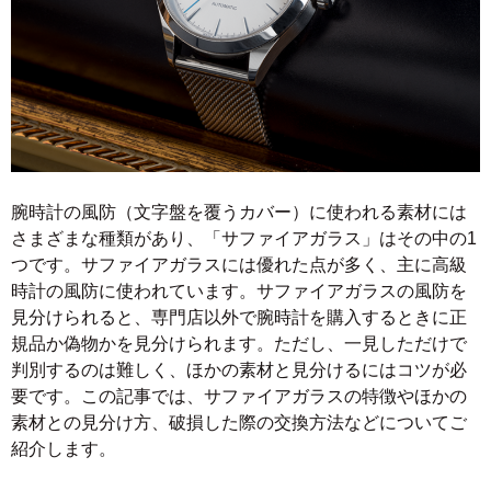
腕時計の風防（文字盤を覆うカバー）に使われる素材には
さまざまな種類があり、「サファイアガラス」はその中の1
つです。サファイアガラスには優れた点が多く、主に高級
時計の風防に使われています。サファイアガラスの風防を
見分けられると、専門店以外で腕時計を購入するときに正
規品か偽物かを見分けられます。ただし、一見しただけで
判別するのは難しく、ほかの素材と見分けるにはコツが必
要です。この記事では、サファイアガラスの特徴やほかの
素材との見分け方、破損した際の交換方法などについてご
紹介します。