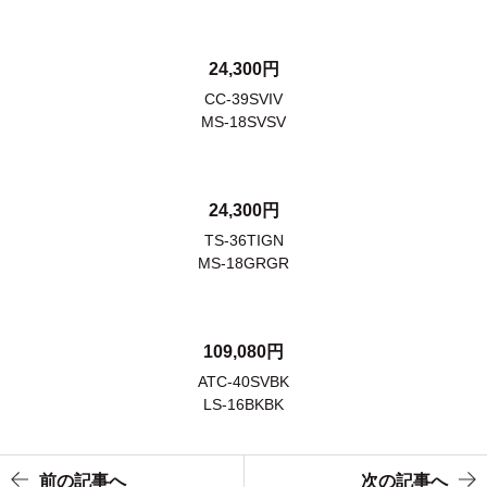
24,300円
CC-39SVIV
MS-18SVSV
24,300円
TS-36TIGN
MS-18GRGR
109,080円
ATC-40SVBK
LS-16BKBK
前の記事へ
次の記事へ