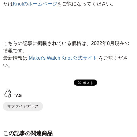
たは
Knotのホームページ
をご覧になってください。
こちらの記事に掲載されている価格は、2022年8月現在の
情報です。
最新情報は
Maker's Watch Knot 公式サイト
をご覧くださ
い。
TAG
サファイアガラス
この記事の関連商品