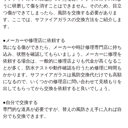
うに研磨して傷を消すことはできません。そのため、目立
つ傷ができてしまったら、風防を交換する必要がありま
す。ここでは、サファイアガラスの交換方法をご紹介しま
す。
●メーカーや修理店に依頼する
気になる傷ができたら、メーカーや時計修理専門店に持ち
込み、状態を確認してもらいましょう。メーカーに修理を
依頼する場合は、一般的に修理店よりも代金が高くなるこ
とが多く、防水テストや動作確認を行うため修理に時間も
かかります。サファイアガラスは風防交換代だけでも高額
になるので、いくつかの修理店に問い合わせて見積もりを
出してもらってから交換を依頼すると良いでしょう。
●自分で交換する
専門的な道具が必要ですが、替えの風防さえ手に入れば自
分でも交換できます。