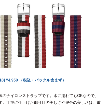
18] ¥4,950 （税込・バックル含まず）
製のナイロンストラップです。水に濡れてもOKなので、
す。丁寧に仕上げた織り目の美しさや発色の美しさは、重