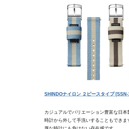
SHINDOナイロン ２ピースタイプ [SSN-
カジュアルでバリエーション豊富な日本
時計から外して手洗いすることもできま
厚な時計にも負けない存在感です。