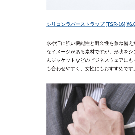
シリコンラバーストラップ [TSR-16] ¥
水や汗に強い機能性と耐久性を兼ね備え
なイメージがある素材ですが、形状をシ
んジャケットなどのビジネスウェアにも
も合わせやすく、女性にもおすすめです