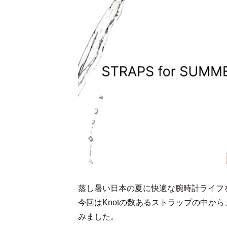
蒸し暑い日本の夏に快適な腕時計ライフ
今回はKnotの数あるストラップの中から
みました。