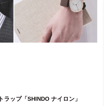
トラップ「SHINDO ナイロン」