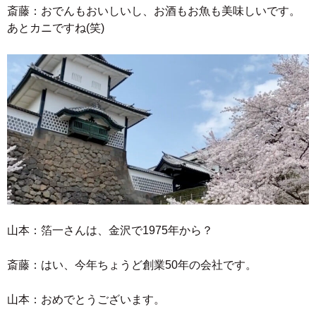
斎藤：おでんもおいしいし、お酒もお魚も美味しいです。
あとカニですね(笑)
山本：箔一さんは、金沢で1975年から？
斎藤：はい、今年ちょうど創業50年の会社です。
山本：おめでとうございます。