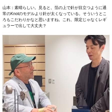
山本：素晴らしい。見ると、箔の上で針が目立つように通
常のKnotのモデルより針が太くなっている。そういうとこ
ろもこだわりかなと思いますね。これ、限定じゃなくレギ
ュラーで出して大丈夫？