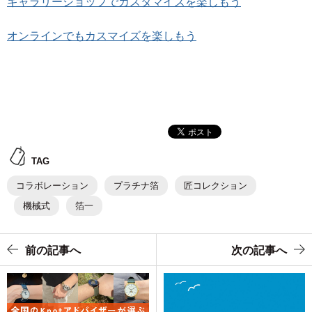
ギャラリーショップでカスタマイズを楽しもう
オンラインでもカスマイズを楽しもう
TAG
コラボレーション
プラチナ箔
匠コレクション
機械式
箔一
前の記事へ
次の記事へ