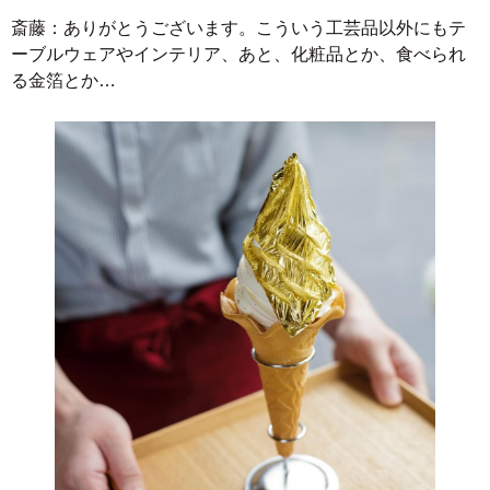
斎藤：ありがとうございます。こういう工芸品以外にもテ
ーブルウェアやインテリア、あと、化粧品とか、食べられ
る金箔とか…