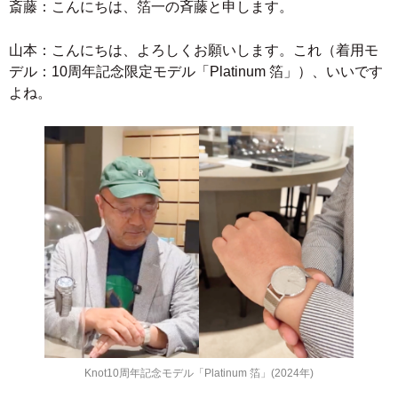
斎藤：こんにちは、箔一の斉藤と申します。
山本：こんにちは、よろしくお願いします。
これ（着用モ
デル：10周年記念限定モデル「Platinum 箔」）、いいです
よね。
Knot10周年記念モデル「Platinum 箔」(2024年)