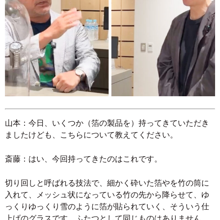
山本：今日、いくつか（箔の製品を）持ってきていただき
ましたけども、こちらについて教えてください。
斎藤：はい、今回持ってきたのはこれです。
切り回しと呼ばれる技法で、細かく砕いた箔やを竹の筒に
入れて、メッシュ状になっている竹の先から降らせて、ゆ
っくりゆっくり雪のように箔が貼られていく、そういう仕
上げのグラスです。ふたつとして同じものはありません。