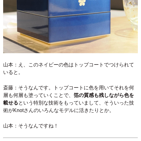
山本：え、このネイビーの色はトップコートでつけられて
いると。
斎藤：そうなんです。トップコートに色を用いてそれを何
層も何層も塗っていくことで、
箔の質感も残しながら色を
載せる
という特別な技術をもっていまして、そういった技
術がKnotさんのいろんなモデルに活きたりとか。
山本：そうなんですね！