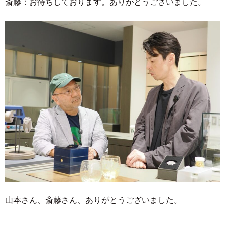
斎藤：お待ちしております。ありがとうございました。
山本さん、斎藤さん、ありがとうございました。