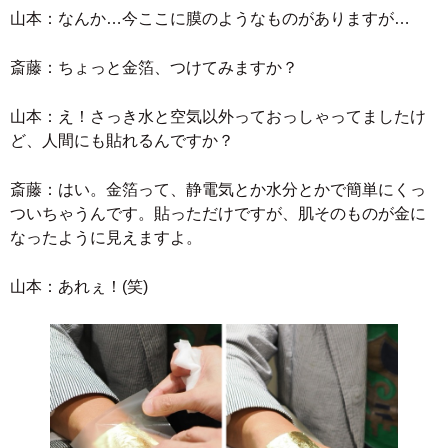
山本：なんか…今ここに膜のようなものがありますが…
斎藤：ちょっと金箔、つけてみますか？
山本：え！さっき水と空気以外っておっしゃってましたけ
ど、人間にも貼れるんですか？
斎藤：はい。金箔って、静電気とか水分とかで簡単にくっ
ついちゃうんです。貼っただけですが、肌そのものが金に
なったように見えますよ。
山本：あれぇ！(笑)