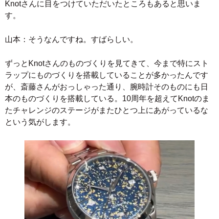
Knotさんに目をつけていただいたところもあると思いま
す。
山本：そうなんですね。すばらしい。
ずっとKnotさんのものづくりを見てきて、今まで特にスト
ラップにものづくりを搭載していることが多かったんです
が、斎藤さんがおっしゃった通り、腕時計そのものにも日
本のものづくりを搭載している。10周年を超えてKnotのま
たチャレンジのステージがまたひとつ上にあがっているな
という気がします。