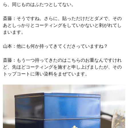
ら、同じものはふたつとしてない。
斎藤：そうですね。さらに、貼っただけだとダメで、その
あとしっかりとコーティングをしていかないと剥がれてし
まいます。
山本：他にも何か持ってきてくださっていますね？
斎藤：もう一つ持ってきたのはこちらのお重なんですけれ
ど、先ほどコーティングを施すと申し上げましたが、その
トップコートに薄い染料をまぜています。