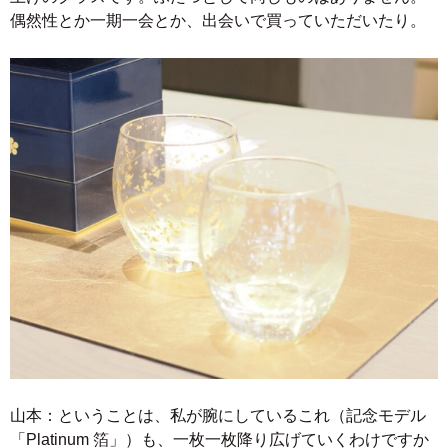
偶然性とか一期一会とか、出会いで買っていただいたり。
山本：ということは、私が腕にしているこれ（記念モデル
「Platinum 箔」）も、一枚一枚降り広げていくわけですか