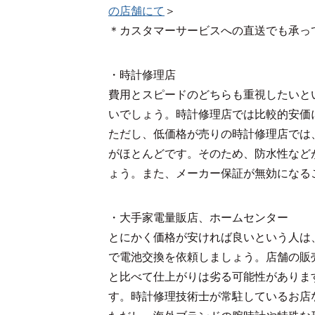
の店舗にて
＞
＊カスタマーサービスへの直送でも承っ
・時計修理店
費用とスピードのどちらも重視したいと
いでしょう。時計修理店では比較的安価
ただし、低価格が売りの時計修理店では
がほとんどです。そのため、防水性など
ょう。また、メーカー保証が無効になる
・大手家電量販店、ホームセンター
とにかく価格が安ければ良いという人は
で電池交換を依頼しましょう。店舗の販
と比べて仕上がりは劣る可能性がありま
す。時計修理技術士が常駐しているお店