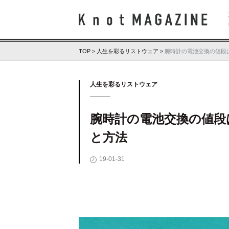
Kno
TOP
>
人生を彩るリストウェア
>
腕時計の電池交換の値段
人生を彩るリストウェア
腕時計の電池交換の値段
と方法
19-01-31