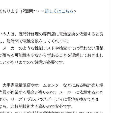
ております（2週間〜）＜
詳しくはこちら
＞
いう人は、腕時計修理の専門店に電池交換を依頼すると良
に、短時間で電池交換をしてくれます。
、メーカーのような性能テストや検査までは行わない店舗
が落ちる可能性も少なからずあることを理解しておきまし
ことがありますので注意が必要です。
、大手家電量販店やホームセンターなどにある時計売り場
売員が作業する場合が多いので、メーカーに依頼するとき
すが、リーズナブルかつスピーディに電池交換ができま
なら、比較的技術力も高いので安心です。