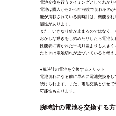
電池交換を行うタイミングとしてわかり
電池は購入から2～3年程度で切れるの
能が搭載されている腕時計は、機能を利
能性があります。
また、いきなり針が止まるのではなく、
おかしな動きをし始めたりしたら電池切
性能表に書かれた平均月差よりも大きく
たときは電池切れが近づいていると考え
●腕時計の電池を交換するメリット
電池切れになる前に早めに電池交換をし
続けられます。また、電池交換と併せて
可能性もあります。
腕時計の電池を交換する方