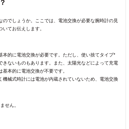
？
なのでしょうか。ここでは、電池交換が必要な腕時計の見
ついてお伝えします。
基本的に電池交換が必要です。ただし、使い捨てタイプ*
できないものもあります。また、太陽光などによって充電
は基本的に電池交換が不要です。
く機械式時計には電池が内蔵されていないため、電池交換
いません。