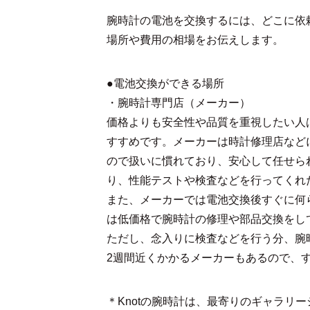
腕時計の電池を交換するには、どこに依
場所や費用の相場をお伝えします。
●電池交換ができる場所
・腕時計専門店（メーカー）
価格よりも安全性や品質を重視したい人
すすめです。メーカーは時計修理店など
ので扱いに慣れており、安心して任せら
り、性能テストや検査などを行ってくれ
また、メーカーでは電池交換後すぐに何
は低価格で腕時計の修理や部品交換をし
ただし、念入りに検査などを行う分、腕
2週間近くかかるメーカーもあるので、
＊Knotの腕時計は、最寄りのギャラリ