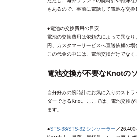
ただし、海外ブランドの腕時計や特殊な
もあるので、事前に電話して電池を交換
●電池の交換費用の目安
電池の交換費用は依頼先によって異なり
円、カスタマーサービスへ直送依頼の場合
この代金の中には、電池交換だけでなく
電池交換が不要なKnotの
自分好みの腕時計にお気に入りのストラ
ダーできるKnot。ここでは、電池交換
ます。
●
STS-38/STS-32 シンソーラー
／26,400