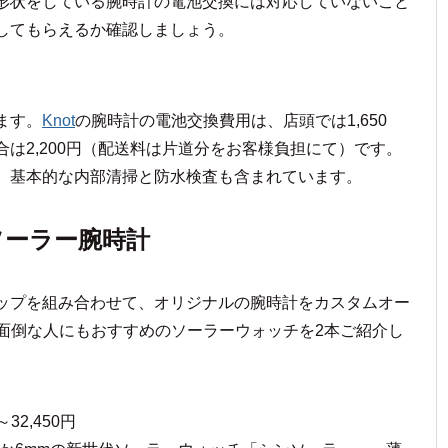
形状をしている腕時計の電池交換には対応していないこと
してもらえるか確認しましょう。
ます。
Knot
の腕時計の電池交換費用は、店頭では1,650
は2,200円（配送料は片道分をお客様負担にて）です。
、基本的な内部清掃と防水検査も含まれています。
ソーラー腕時計
ップを組み合わせて、オリジナルの腕時計をカスタムオー
が面倒な人にもおすすめのソーラーウォッチを2本ご紹介し
～32,450円