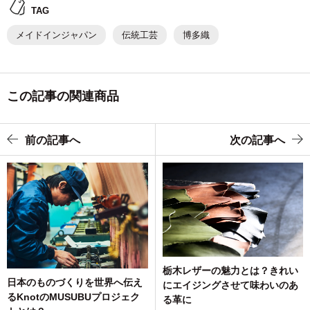
TAG
メイドインジャパン
伝統工芸
博多織
この記事の関連商品
前の記事へ
次の記事へ
栃木レザーの魅力とは？きれい
日本のものづくりを世界へ伝え
にエイジングさせて味わいのあ
るKnotのMUSUBUプロジェク
る革に