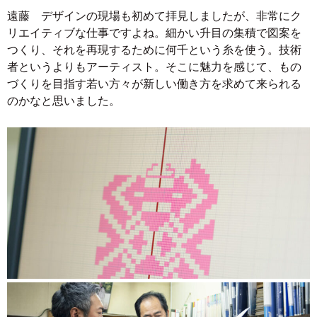
遠藤 デザインの現場も初めて拝見しましたが、非常にク
リエイティブな仕事ですよね。細かい升目の集積で図案を
つくり、それを再現するために何千という糸を使う。技術
者というよりもアーティスト。そこに魅力を感じて、もの
づくりを目指す若い方々が新しい働き方を求めて来られる
のかなと思いました。