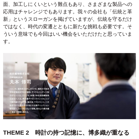
面、加工しにくいという難点もあり、さまざまな製品への
応用はチャレンジでもあります。我々の会社も「伝統と革
新」というスローガンを掲げていますが、伝統を守るだけ
ではなく、時代の変遷とともに新たな挑戦も必要です。そ
ういう意味でも今回はいい機会をいただけたと思っていま
す。
THEME 2 時計の持つ記憶に、博多織が重なる