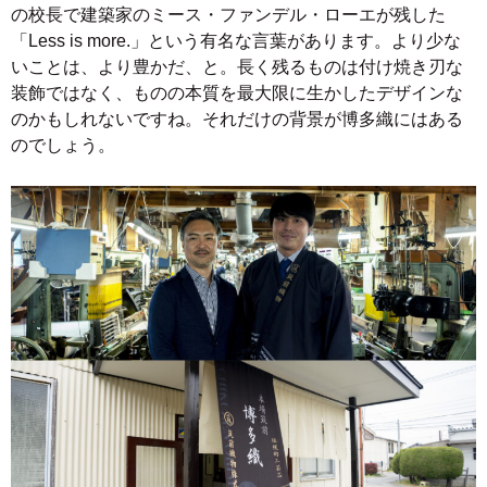
の校長で建築家のミース・ファンデル・ローエが残した
「Less is more.」という有名な言葉があります。より少な
いことは、より豊かだ、と。長く残るものは付け焼き刃な
装飾ではなく、ものの本質を最大限に生かしたデザインな
のかもしれないですね。それだけの背景が博多織にはある
のでしょう。