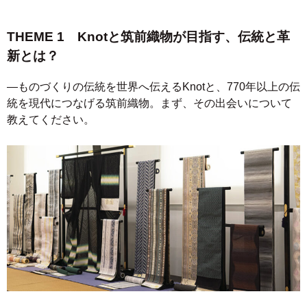
THEME 1 Knotと筑前織物が目指す、伝統と革
新とは？
―ものづくりの伝統を世界へ伝えるKnotと、770年以上の伝
統を現代につなげる筑前織物。まず、その出会いについて
教えてください。