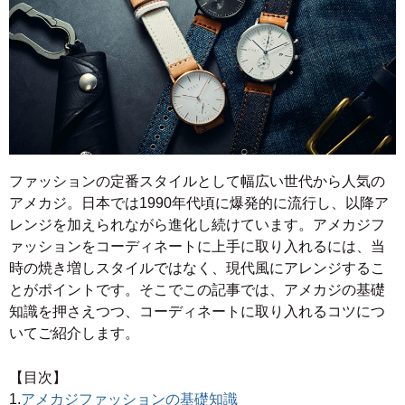
ファッションの定番スタイルとして幅広い世代から人気の
アメカジ。日本では1990年代頃に爆発的に流行し、以降ア
レンジを加えられながら進化し続けています。アメカジフ
ァッションをコーディネートに上手に取り入れるには、当
時の焼き増しスタイルではなく、現代風にアレンジするこ
とがポイントです。そこでこの記事では、アメカジの基礎
知識を押さえつつ、コーディネートに取り入れるコツにつ
いてご紹介します。
【目次】
1.
アメカジファッションの基礎知識