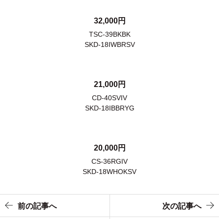
32,000円
TSC-39BKBK
SKD-18IWBRSV
21,000円
CD-40SVIV
SKD-18IBBRYG
20,000円
CS-36RGIV
SKD-18WHOKSV
前の記事へ
次の記事へ