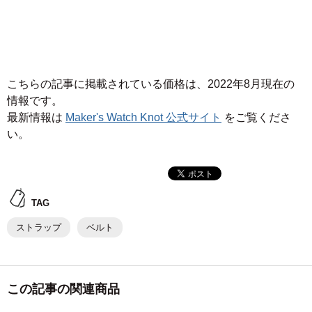
こちらの記事に掲載されている価格は、2022年8月現在の
情報です。
最新情報は
Maker's Watch Knot 公式サイト
をご覧くださ
い。
TAG
ストラップ
ベルト
この記事の関連商品