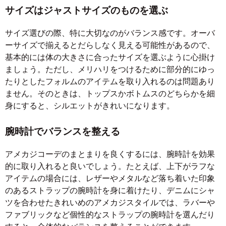
サイズはジャストサイズのものを選ぶ
サイズ選びの際、特に大切なのがバランス感です。オーバ
ーサイズで揃えるとだらしなく見える可能性があるので、
基本的には体の大きさに合ったサイズを選ぶように心掛け
ましょう。ただし、メリハリをつけるために部分的にゆっ
たりとしたフォルムのアイテムを取り入れるのは問題あり
ません。そのときは、トップスかボトムスのどちらかを細
身にすると、シルエットがきれいになります。
腕時計でバランスを整える
アメカジコーデのまとまりを良くするには、腕時計を効果
的に取り入れると良いでしょう。たとえば、上下がラフな
アイテムの場合には、レザーやメタルなど落ち着いた印象
のあるストラップの腕時計を身に着けたり、デニムにシャ
ツを合わせたきれいめのアメカジスタイルでは、ラバーや
ファブリックなど個性的なストラップの腕時計を選んだり