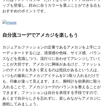
ップも登場し、好みに合うカラーを選ぶことができる点も
おすすめのポイントです。
自分流コーデでアメカジを楽しもう
カジュアルファッションの定番であるアメカジを上手にコ
ーディネートするには、清潔感や色味、サイズ感、バラン
スなどを意識しつつ、流行りに合わせてアレンジしていく
ことが大切です。アメカジに興味があるけど、ファッショ
ンのテイストを大きく変えるのは抵抗があるという人は、
いつもの服装にアメカジアイテムを1つ取り入れるだけで
も、印象が違って見えます。また、腕時計を効果的に取り
入れることで、アメカジコーデのバランスを整えることが
できます。ファッションは自分を表現する手段ですので、
あくまで自分らしさを忘れずに、楽しみながらアメカジに
挑戦してみましょう。