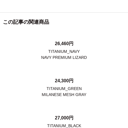
この記事の関連商品
26,460円
TITANIUM_NAVY
NAVY PREMIUM LIZARD
24,300円
TITANIUM_GREEN
MILANESE MESH GRAY
27,000円
TITANIUM_BLACK