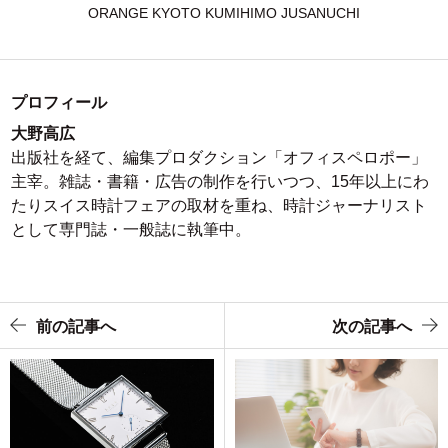
ORANGE KYOTO KUMIHIMO JUSANUCHI
プロフィール
大野高広
出版社を経て、編集プロダクション「オフィスペロポー」
主宰。雑誌・書籍・広告の制作を行いつつ、15年以上にわ
たりスイス時計フェアの取材を重ね、時計ジャーナリスト
として専門誌・一般誌に執筆中。
前の記事へ
次の記事へ