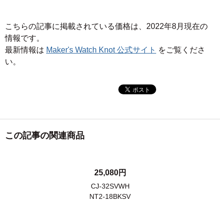
こちらの記事に掲載されている価格は、2022年8月現在の
情報です。
最新情報は
Maker's Watch Knot 公式サイト
をご覧くださ
い。
この記事の関連商品
25,080円
CJ-32SVWH
NT2-18BKSV