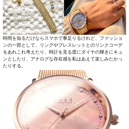
時間を知るだけならスマホで事足りるけれど、ファッショ
ンの一部として、リングやブレスレットとのリンクコーデ
をあれこれ考えたり、時計を見る度にダイヤの輝きにキュ
ンとしたり、アナログな存在感を私はあえて楽しみたかっ
たりする。