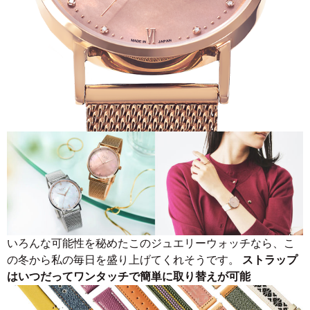
いろんな可能性を秘めたこのジュエリーウォッチなら、こ
の冬から私の毎日を盛り上げてくれそうです。
ストラップ
はいつだってワンタッチで簡単に取り替えが可能