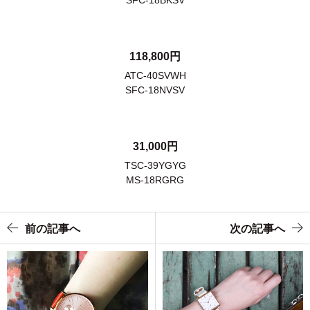
118,800円
ATC-40SVWH
SFC-18NVSV
31,000円
TSC-39YGYG
MS-18RGRG
前の記事へ
次の記事へ