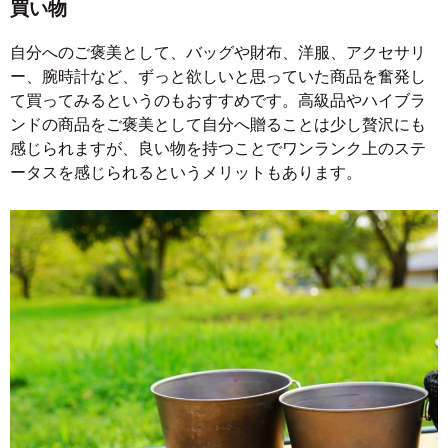
買い物
自分へのご褒美として、バッグや財布、洋服、アクセサリ
ー、腕時計など、ずっと欲しいと思っていた商品を奮発し
て買ってみるというのもおすすめです。高級品やハイブラ
ンドの商品をご褒美として自分へ贈ることは少し贅沢にも
感じられますが、良い物を持つことでワンランク上のステ
ータスを感じられるというメリットもあります。