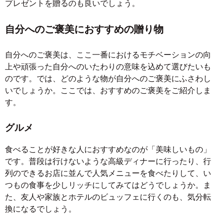
プレゼントを贈るのも良いでしょう。
自分へのご褒美におすすめの贈り物
自分へのご褒美は、ここ一番におけるモチベーションの向
上や頑張った自分へのいたわりの意味を込めて選びたいも
のです。では、どのような物が自分へのご褒美にふさわし
いでしょうか。ここでは、おすすめのご褒美をご紹介しま
す。
グルメ
食べることが好きな人におすすめなのが「美味しいもの」
です。普段は行けないような高級ディナーに行ったり、行
列のできるお店に並んで人気メニューを食べたりして、い
つもの食事を少しリッチにしてみてはどうでしょうか。ま
た、友人や家族とホテルのビュッフェに行くのも、気分転
換になるでしょう。