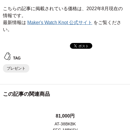
こちらの記事に掲載されている価格は、2022年8月現在の
情報です。
最新情報は
Maker's Watch Knot 公式サイト
をご覧くださ
い。
TAG
プレゼント
この記事の関連商品
81,000円
AT-38BKBK
SFC-18BKSV