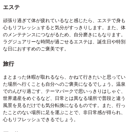
エステ
頑張り過ぎて体が疲れているなと感じたら、エステで身も
心もリフレッシュすると気分がすっきりします。また、体
のメンテナンスにつながるため、自分磨きにもなります。
ラグジュアリーな時間が過ごせるエステは、誕生日や特別
な日におすすめのご褒美です。
旅行
まとまった休暇が取れるなら、かねて行きたいと思ってい
た場所へ行くことも自分へのご褒美になるでしょう。温泉
でのんびり過ごす、テーマパークで思いっきりはしゃぐ、
世界遺産をめぐるなど、日常とは異なる場所で普段と違う
風景を見るだけでも気分転換になるものです。また、行っ
たことのない場所に足を運ぶことで、非日常感が得られ、
心もリフレッシュできるでしょう。