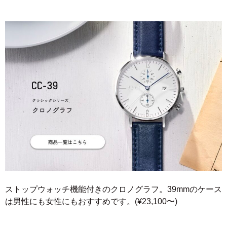
ストップウォッチ機能付きのクロノグラフ。39mmのケース
は男性にも女性にもおすすめです。(¥23,100〜)