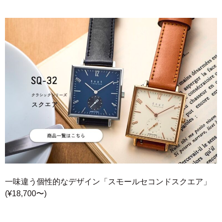
一味違う個性的なデザイン「スモールセコンドスクエア」
(¥18,700〜)